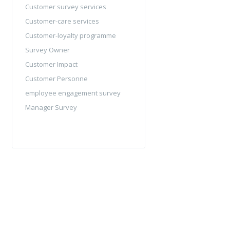
Customer survey services
Customer-care services
Customer-loyalty programme
Survey Owner
Customer Impact
Customer Personne
employee engagement survey
Manager Survey