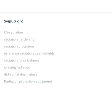
Svipuð orð
UV-radiation
radiation hardening
radiation protection
reference radiation beams/fields
radiation force balance
ionising radiation
dichromat dosimeters
Radiation protection equipment