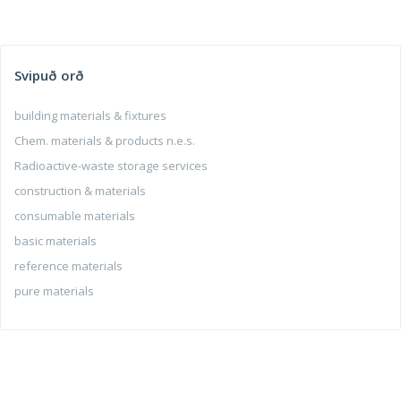
Svipuð orð
building materials & fixtures
Chem. materials & products n.e.s.
Radioactive-waste storage services
construction & materials
consumable materials
basic materials
reference materials
pure materials